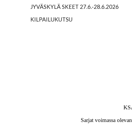
JYVÄSKYLÄ SKEET 27.6.-28.6.2026
KILPAILUKUTSU
KSA
Sarjat voimassa oleva