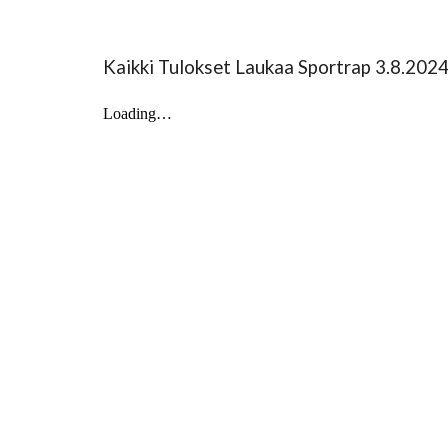
Kaikki Tulokset Laukaa Sportrap 3.8.202