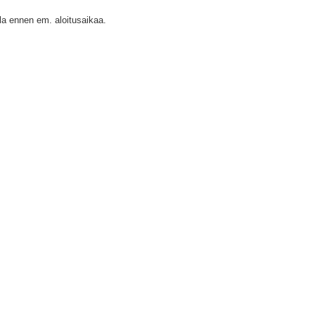
la ennen em. aloitusaikaa.