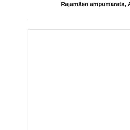
Rajamäen ampumarata, A