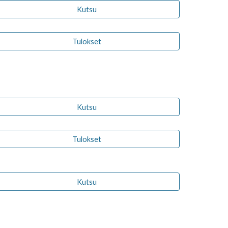
Kutsu
Tulokset
Kutsu
Tulokset
Kutsu