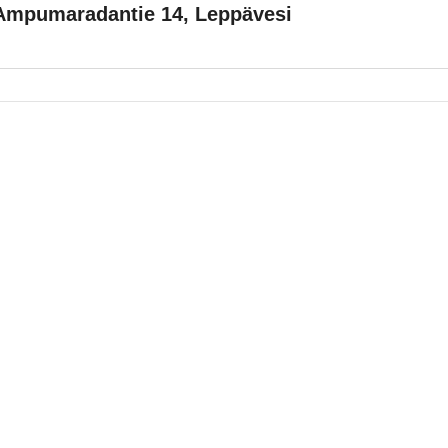
mpumaradantie 14, Leppävesi